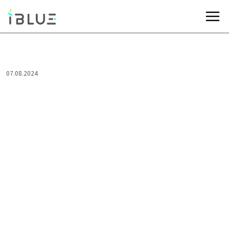
07.08.2024