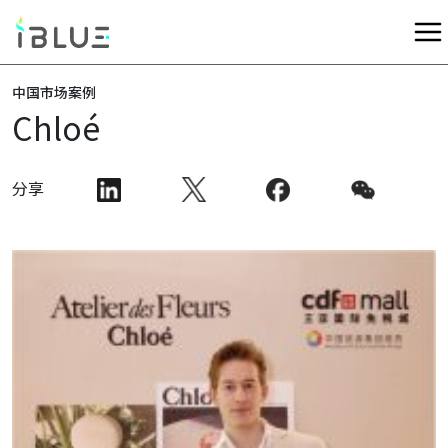
中国市场案例
Chloé
分享