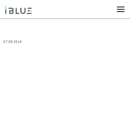
07.08.2024